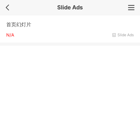
Slide Ads
首页幻灯片
N/A
Slide Ads